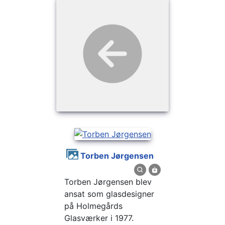
Torben Jørgensen
Torben Jørgensen blev
ansat som glasdesigner
på Holmegårds
Glasværker i 1977.