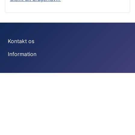
Kontakt os
Information