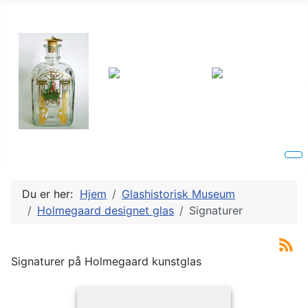
Du er her:
Hjem
Glashistorisk Museum
Holmegaard designet glas
Signaturer
Signaturer på Holmegaard kunstglas