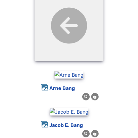
Arne Bang
Jacob E. Bang