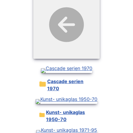
Cascade serien
1970
Kunst- unikaglas
1950-70