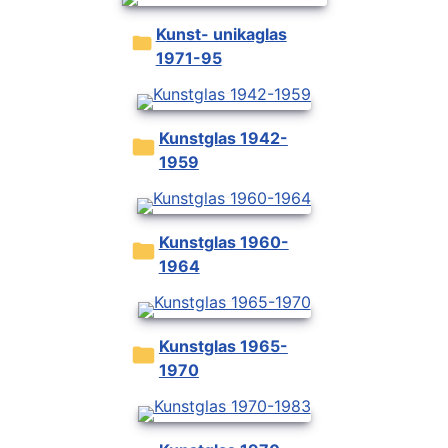
Kunst- unikaglas
1971-95
Kunstglas 1942-
1959
Kunstglas 1960-
1964
Kunstglas 1965-
1970